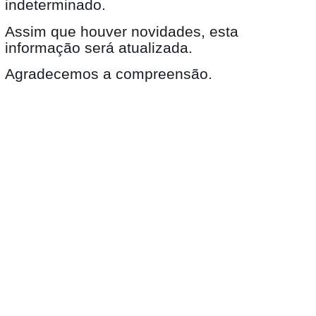
indeterminado.
Assim que houver novidades, esta
informação será atualizada.
Agradecemos a compreensão.