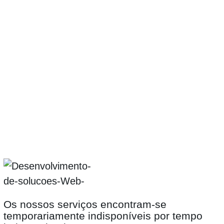
content
Os nossos serviços encontram-se
temporariamente indisponíveis por tempo